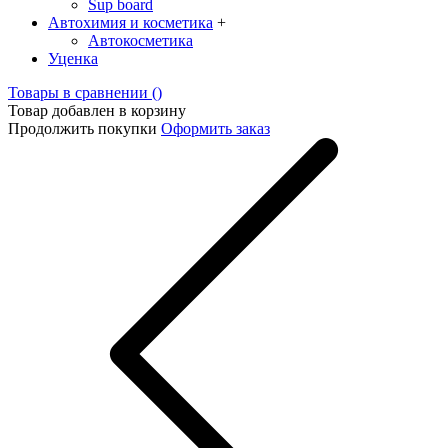
Sup board
Автохимия и косметика
+
Автокосметика
Уценка
Товары в сравнении (
)
Товар добавлен в корзину
Продолжить покупки
Оформить заказ