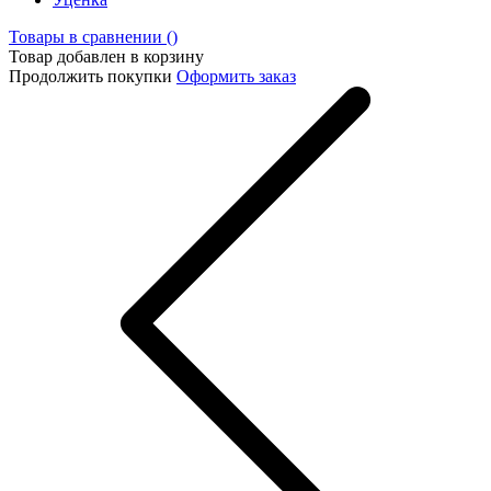
Товары в сравнении (
)
Товар добавлен в корзину
Продолжить покупки
Оформить заказ