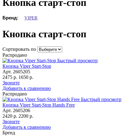
Кнопка старт-стоп
Бренд:
VIPER
Кнопка старт-стоп
Сортировать по
Распродано
Быстрый просмотр
Кнопка Viper Start-Stop
Арт. 2605205
2475 р.
1650 р.
Звоните
Добавить к сравнению
Распродано
Быстрый просмотр
Кнопка Viper Start-Stop Hands Free
Арт. 2605206
2420 р.
2200 р.
Звоните
Добавить к сравнению
Бренд