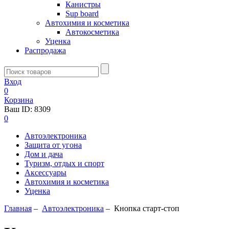
Канистры
Sup board
Автохимия и косметика
Автокосметика
Уценка
Распродажа
Вход
0
Корзина
Ваш ID:
8309
0
Автоэлектроника
Защита от угона
Дом и дача
Туризм, отдых и спорт
Аксессуары
Автохимия и косметика
Уценка
Главная
–
Автоэлектроника
–
Кнопка старт-стоп