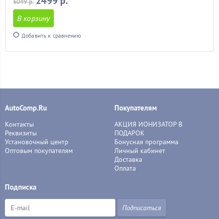
2499 р.
6049 р.
В корзину
Добавить к сравнению
AutoComp.Ru
Покупателям
Контакты
АКЦИЯ ИОНИЗАТОР В
Реквизиты
ПОДАРОК
Установочный центр
Бонусная программа
Оптовым покупателям
Личный кабинет
Доставка
Оплата
Подписка
Подписаться