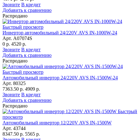
Звоните
В кредит
Добавить к сравнению
Распродано
Быстрый просмотр
Инвертор автомобильный 24/220V AVS IN-1000W-24
Арт. A07074S
0 р.
4520 р.
Звоните
В кредит
Добавить к сравнению
Распродано
Быстрый просмотр
Автомобильный инвертор 24/220V AVS IN-1500W-24
Арт. 80325
7363.50 р.
4909 р.
Звоните
В кредит
Добавить к сравнению
Распродано
Быстрый
просмотр
Автомобильный инвертор 12/220V AVS IN-1500W
Арт. 43744
8347.50 р.
5565 р.
Звоните
В кредит