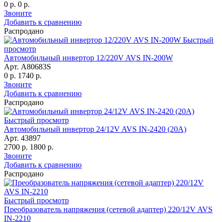
0 р.
0 р.
Звоните
Добавить к сравнению
Распродано
Быстрый
просмотр
Автомобильный инвертор 12/220V AVS IN-200W
Арт. A80683S
0 р.
1740 р.
Звоните
Добавить к сравнению
Распродано
Быстрый просмотр
Автомобильный инвертор 24/12V AVS IN-2420 (20A)
Арт. 43897
2700 р.
1800 р.
Звоните
Добавить к сравнению
Распродано
Быстрый просмотр
Преобразователь напряжения (сетевой адаптер) 220/12V AVS
IN-2210