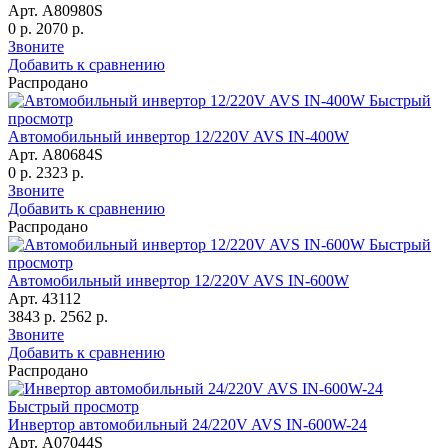
Арт. A80980S
0 р.
2070 р.
Звоните
Добавить к сравнению
Распродано
Быстрый
просмотр
Автомобильный инвертор 12/220V AVS IN-400W
Арт. A80684S
0 р.
2323 р.
Звоните
Добавить к сравнению
Распродано
Быстрый
просмотр
Автомобильный инвертор 12/220V AVS IN-600W
Арт. 43112
3843 р.
2562 р.
Звоните
Добавить к сравнению
Распродано
Быстрый просмотр
Инвертор автомобильный 24/220V AVS IN-600W-24
Арт. A07044S