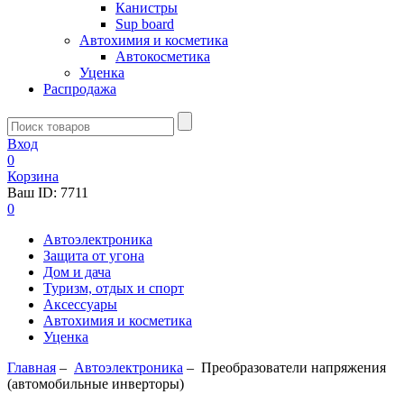
Канистры
Sup board
Автохимия и косметика
Автокосметика
Уценка
Распродажа
Вход
0
Корзина
Ваш ID:
7711
0
Автоэлектроника
Защита от угона
Дом и дача
Туризм, отдых и спорт
Аксессуары
Автохимия и косметика
Уценка
Главная
–
Автоэлектроника
–
Преобразователи напряжения
(автомобильные инверторы)