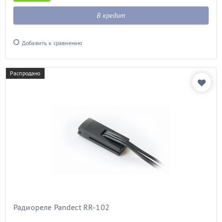
В кредит
Добавить к сравнению
Распродано
Радиореле Pandect RR-102