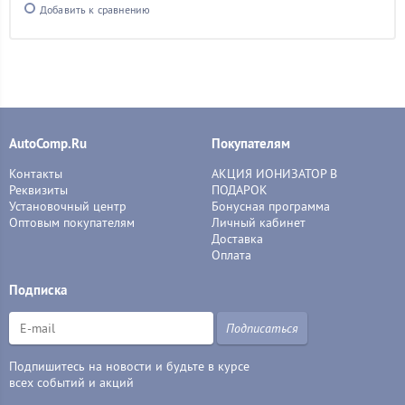
Добавить к сравнению
AutoComp.Ru
Покупателям
Контакты
АКЦИЯ ИОНИЗАТОР В
Реквизиты
ПОДАРОК
Установочный центр
Бонусная программа
Оптовым покупателям
Личный кабинет
Доставка
Оплата
Подписка
Подписаться
Подпишитесь на новости и будьте в курсе
всех событий и акций