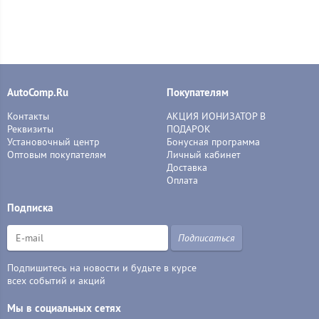
AutoComp.Ru
Покупателям
Контакты
АКЦИЯ ИОНИЗАТОР В
Реквизиты
ПОДАРОК
Установочный центр
Бонусная программа
Оптовым покупателям
Личный кабинет
Доставка
Оплата
Подписка
Подписаться
Подпишитесь на новости и будьте в курсе
всех событий и акций
Мы в социальных сетях