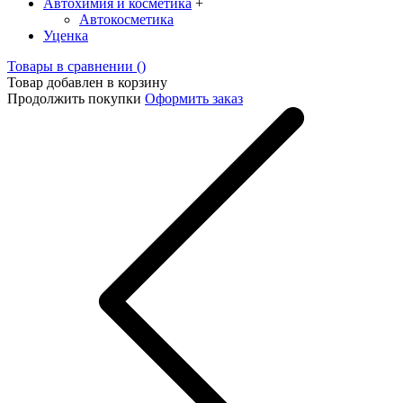
Автохимия и косметика
+
Автокосметика
Уценка
Товары в сравнении (
)
Товар добавлен в корзину
Продолжить покупки
Оформить заказ