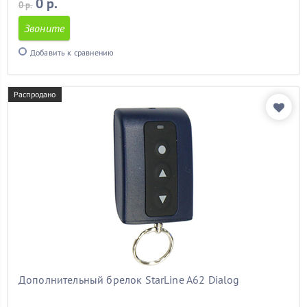
0 р.
0 р.
Звоните
Добавить к сравнению
Распродано
Дополнительный брелок StarLine A62 Dialog