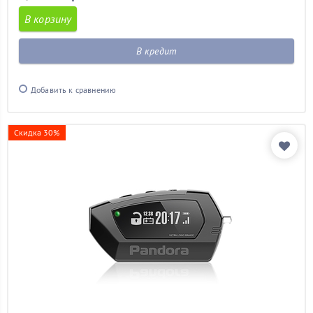
В корзину
В кредит
Добавить к сравнению
Скидка 30%