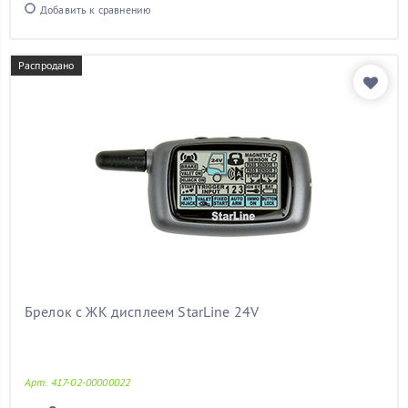
Добавить к сравнению
Распродано
Брелок с ЖК дисплеем StarLine 24V
Арт. 417-02-00000022