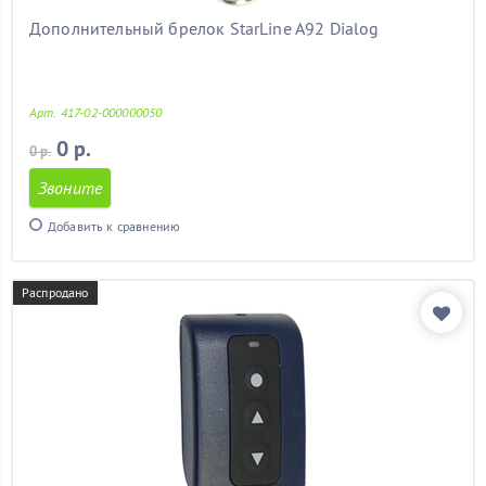
Дополнительный брелок StarLine A92 Dialog
Арт. 417-02-000000050
0 р.
0 р.
Звоните
Добавить к сравнению
Распродано