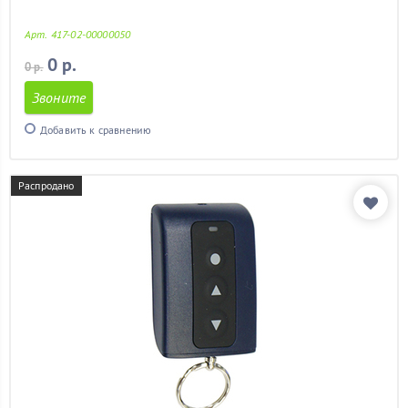
Арт. 417-02-00000050
0 р.
0 р.
Звоните
Добавить к сравнению
Распродано