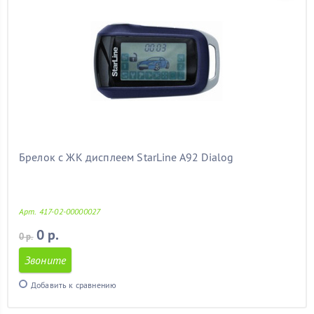
Брелок с ЖК дисплеем StarLine A92 Dialog
Арт. 417-02-00000027
0 р.
0 р.
Звоните
Добавить к сравнению