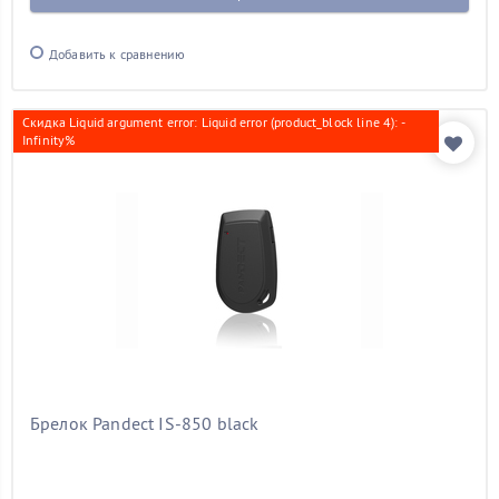
Добавить к сравнению
Скидка Liquid argument error: Liquid error (product_block line 4): -
Infinity%
Брелок Pandect IS-850 black