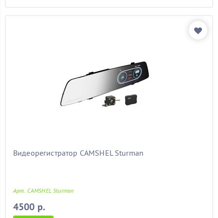
Видеорегистратор CAMSHEL Sturman
Арт. CAMSHEL Sturman
4500 р.