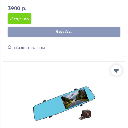
3900 р.
В корзину
В кредит
Добавить к сравнению