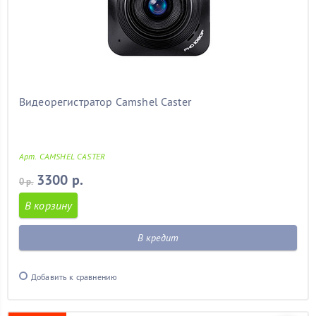
Видеорегистратор Camshel Caster
Арт. CAMSHEL CASTER
3300 р.
0 р.
В корзину
В кредит
Добавить к сравнению