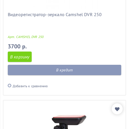
Видеорегистратор-зеркало Camshel DVR 250
Арт. CAMSHEL DVR 250
3700 р.
В корзину
В кредит
Добавить к сравнению