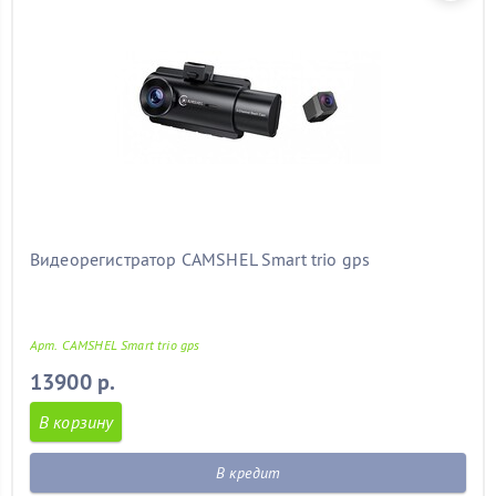
Видеорегистратор CAMSHEL Smart trio gps
Арт. CAMSHEL Smart trio gps
13900 р.
В корзину
В кредит