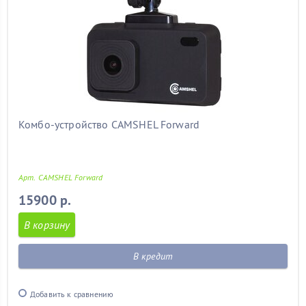
Комбо-устройство CAMSHEL Forward
Арт. CAMSHEL Forward
15900 р.
В корзину
В кредит
Добавить к сравнению