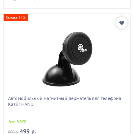
Скидка 17%
Автомобильный магнитный держатель для телефона
KazEr HAND
Арт. HAND
499 р.
600 р.