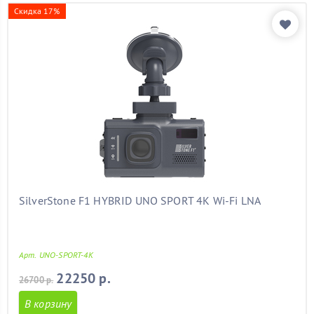
Скидка 17%
SilverStone F1 HYBRID UNO SPORT 4K Wi-Fi LNA
Арт. UNO-SPORT-4K
22250 р.
26700 р.
В корзину