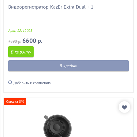
Видеорегистратор KazEr Extra Dual + 1
Арт. 12112025
6600 р.
7590 р.
В корзину
В кредит
Добавить к сравнению
Скидка 8%