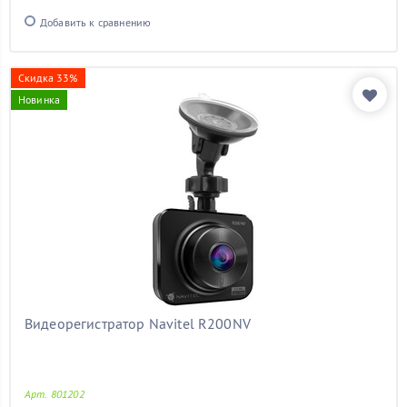
Добавить к сравнению
Скидка 33%
Новинка
Видеорегистратор Navitel R200NV
Арт. 801202