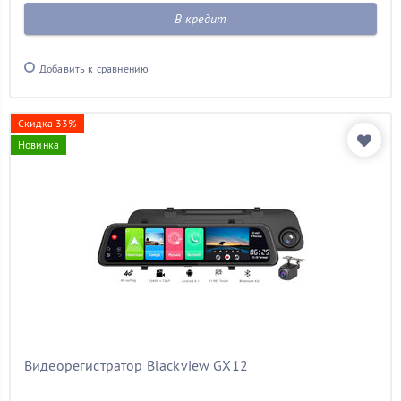
В кредит
Добавить к сравнению
Скидка 33%
Новинка
Видеорегистратор Blackview GX12