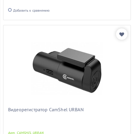
Добавить к сравнению
Видеорегистратор CamShel URBAN
Арт. CAMSHEL URBAN