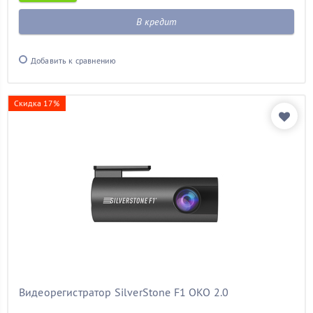
В кредит
Добавить к сравнению
Скидка 17%
Видеорегистратор SilverStone F1 OKO 2.0