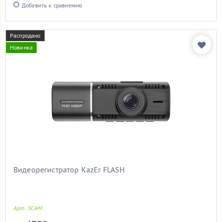
Добавить к сравнению
Распродано
Новинка
Видеорегистратор KazEr FLASH
Арт. SCAM