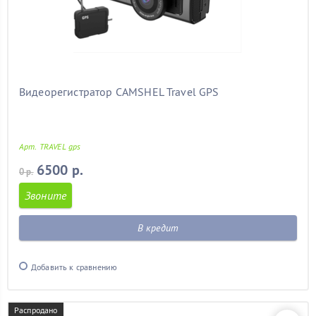
Видеорегистратор CAMSHEL Travel GPS
Арт. TRAVEL gps
6500 р.
0 р.
Звоните
В кредит
Добавить к сравнению
Распродано