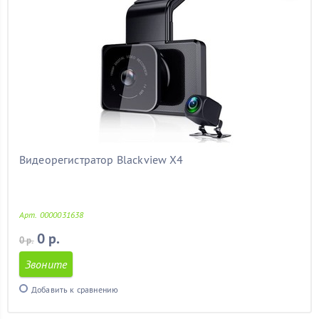
Видеорегистратор Blackview X4
Арт. 0000031638
0 р.
0 р.
Звоните
Добавить к сравнению