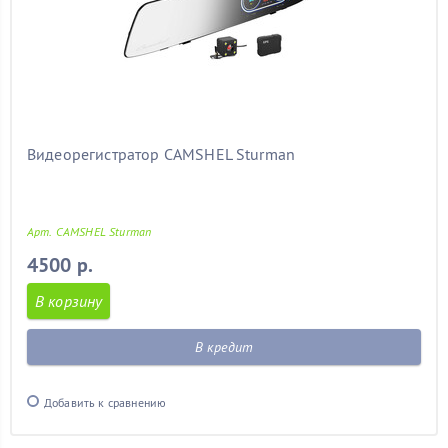
Видеорегистратор CAMSHEL Sturman
Арт. CAMSHEL Sturman
4500 р.
В корзину
В кредит
Добавить к сравнению