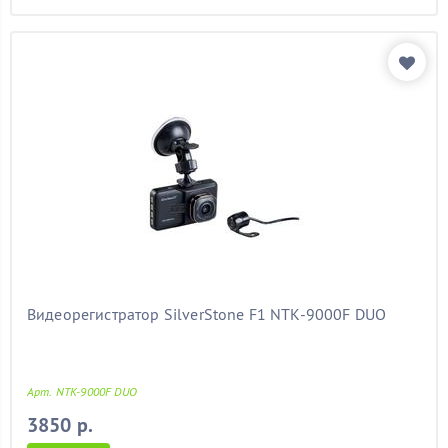
Видеорегистратор SilverStone F1 NTK-9000F DUO
Арт. NTK-9000F DUO
3850 р.