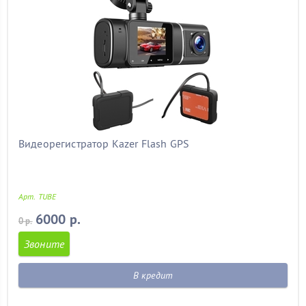
Видеорегистратор Kazer Flash GPS
Арт. TUBE
6000 р.
0 р.
Звоните
В кредит