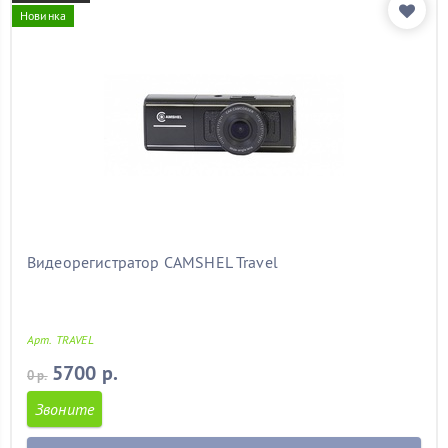
Новинка
Видеорегистратор CAMSHEL Travel
Арт. TRAVEL
5700 р.
0 р.
Звоните