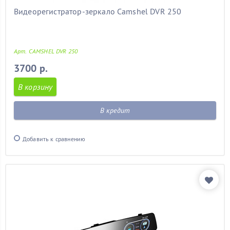
Видеорегистратор-зеркало Camshel DVR 250
Арт. CAMSHEL DVR 250
3700 р.
В корзину
В кредит
Добавить к сравнению