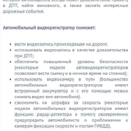
в ДТП, найти виновного, а также заснять интересные
дорожные события.
Автомобильный видеорегистратор поможет:
вести видеозапись происходящее на дороге;
использовать видеозапись в качестве доказательства
при ДТП;
обеспечить повышенный уровень безопасности
(некоторые модели автовидеорегистраторов
позволяют вести съемку и в ночное время на стоянке);
использовать видеокамеру в пути (большинство
автомобильных видеорегистраторов имеют
встроенный аккумулятор и с его помощью можно
снимать видео вне автомобиля).
сэкономить на штрафах за скорость (некоторые
модели автомобильных видеорегистраторов имеют
функцию радар-детектора и помогу своевременно
предупредить автомобилиста о приближении к
камерам фиксации скорости и постам ГИБДД).