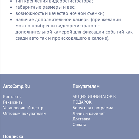
тип крепления видеорегистратора;
габаритные размеры и вес;
возможность и качество ночной cъемки;
наличие дополнительной камеры (при желании
можно прибрести видеорегистратор с
дополнительной камерой для фиксации событий как
сзади авто так и происходящего в салоне).
AutoComp.Ru
Покупателям
Контакты
АКЦИЯ ИОНИЗАТОР В
Реквизиты
ПОДАРОК
Установочный центр
Бонусная программа
Оптовым покупателям
Личный кабинет
Доставка
Оплата
Подписка