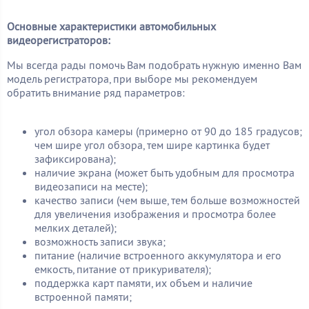
Основные характеристики автомобильных
видеорегистраторов:
Мы всегда рады помочь Вам подобрать нужную именно Вам
модель регистратора, при выборе мы рекомендуем
обратить внимание ряд параметров:
угол обзора камеры (примерно от 90 до 185 градусов;
чем шире угол обзора, тем шире картинка будет
зафиксирована);
наличие экрана (может быть удобным для просмотра
видеозаписи на месте);
качество записи (чем выше, тем больше возможностей
для увеличения изображения и просмотра более
мелких деталей);
возможность записи звука;
питание (наличие встроенного аккумулятора и его
емкость, питание от прикуривателя);
поддержка карт памяти, их объем и наличие
встроенной памяти;