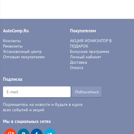
AutoComp.Ru
Покупателям
Контакты
АКЦИЯ ИОНИЗАТОР В
Реквизиты
ПОДАРОК
Установочный центр
Бонусная программа
Оптовым покупателям
Личный кабинет
Доставка
Оплата
Подписка
Подписаться
Подпишитесь на новости и будьте в курсе
всех событий и акций
Мы в социальных сетях