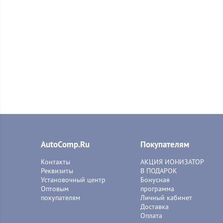
AutoComp.Ru
Покупателям
Контакты
АКЦИЯ ИОНИЗАТОР
Реквизиты
В ПОДАРОК
Установочный центр
Бонусная
Оптовым
программа
покупателям
Личный кабинет
Доставка
Оплата