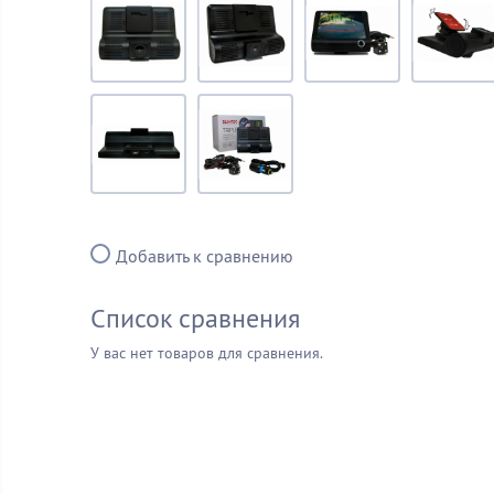
Добавить к сравнению
Список сравнения
У вас нет товаров для сравнения.