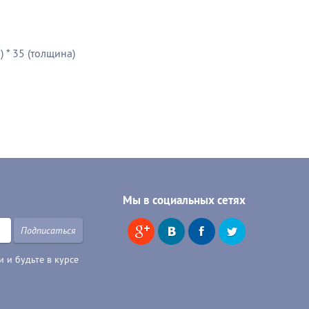
) * 35 (толщина)
Мы в социальных сетях
Подписаться
 и будьте в курсе