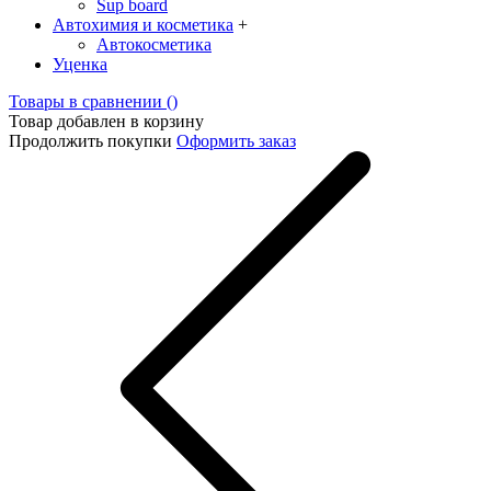
Sup board
Автохимия и косметика
+
Автокосметика
Уценка
Товары в сравнении (
)
Товар добавлен в корзину
Продолжить покупки
Оформить заказ