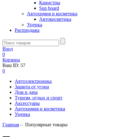
Канистры
Sup board
Автохимия и косметика
Автокосметика
Уценка
Распродажа
Вход
0
Корзина
Ваш ID:
57
0
Автоэлектроника
Защита от угона
Дом и дача
Туризм, отдых и спорт
Аксессуары
Автохимия и косметика
Уценка
Главная
–
Популярные товары