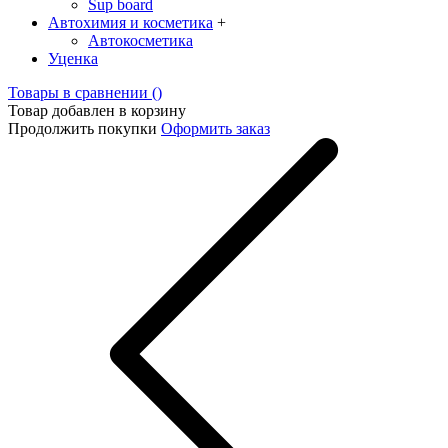
Sup board
Автохимия и косметика
+
Автокосметика
Уценка
Товары в сравнении (
)
Товар добавлен в корзину
Продолжить покупки
Оформить заказ