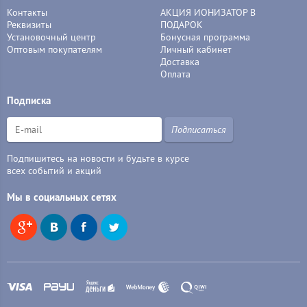
Контакты
АКЦИЯ ИОНИЗАТОР В
Реквизиты
ПОДАРОК
Установочный центр
Бонусная программа
Оптовым покупателям
Личный кабинет
Доставка
Оплата
Подписка
Подписаться
Подпишитесь на новости и будьте в курсе
всех событий и акций
Мы в социальных сетях