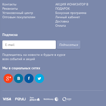
Контакты
АКЦИЯ ИОНИЗАТОР В
Реквизиты
ПОДАРОК
Установочный центр
Бонусная программа
Оптовым покупателям
Личный кабинет
Доставка
Оплата
Подписка
Подписаться
Подпишитесь на новости и будьте в курсе
всех событий и акций
Мы в социальных сетях