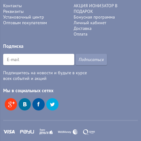
Контакты
АКЦИЯ ИОНИЗАТОР В
Реквизиты
ПОДАРОК
Установочный центр
Бонусная программа
Оптовым покупателям
Личный кабинет
Доставка
Оплата
Подписка
Подписаться
Подпишитесь на новости и будьте в курсе
всех событий и акций
Мы в социальных сетях