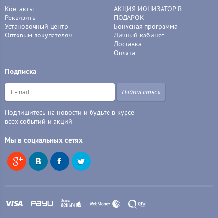
Контакты
АКЦИЯ ИОНИЗАТОР В
Реквизиты
ПОДАРОК
Установочный центр
Бонусная программа
Оптовым покупателям
Личный кабинет
Доставка
Оплата
Подписка
Подписаться
Подпишитесь на новости и будьте в курсе
всех событий и акций
Мы в социальных сетях