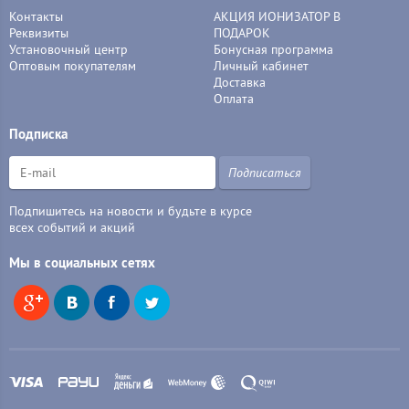
Контакты
АКЦИЯ ИОНИЗАТОР В
Реквизиты
ПОДАРОК
Установочный центр
Бонусная программа
Оптовым покупателям
Личный кабинет
Доставка
Оплата
Подписка
Подписаться
Подпишитесь на новости и будьте в курсе
всех событий и акций
Мы в социальных сетях