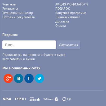
Контакты
АКЦИЯ ИОНИЗАТОР В
Реквизиты
ПОДАРОК
Установочный центр
Бонусная программа
Оптовым покупателям
Личный кабинет
Доставка
Оплата
Подписка
Подписаться
Подпишитесь на новости и будьте в курсе
всех событий и акций
Мы в социальных сетях