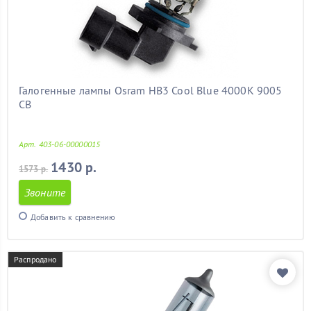
Галогенные лампы Osram HB3 Cool Blue 4000K 9005
CB
Арт. 403-06-00000015
1430 р.
1573 р.
Звоните
Добавить к сравнению
Распродано