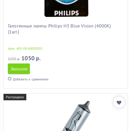
Галогенные лампы Philips H3 Blue Vision (4000K)
(1шт.)
Арт. 403-08-00000010
1050 р.
1155 р.
Звоните
Добавить к сравнению
Распродано