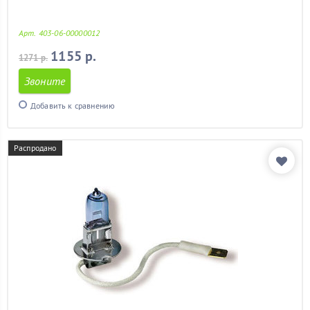
Арт. 403-06-00000012
1155 р.
1271 р.
Звоните
Добавить к сравнению
Распродано