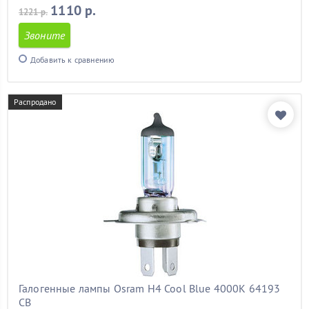
1110 р.
1221 р.
Звоните
Добавить к сравнению
Распродано
Галогенные лампы Osram H4 Cool Blue 4000K 64193
CB