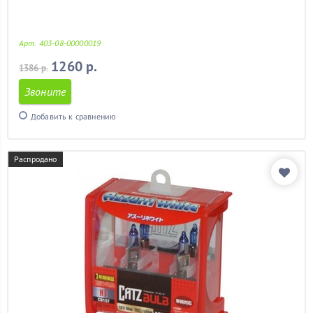
Арт. 403-08-00000019
1260 р.
1386 р.
Звоните
Добавить к сравнению
Распродано