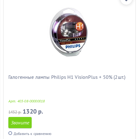
Галогенные лампы Philips H1 VisionPlus + 50% (2шт.)
Арт. 403-08-00000018
1320 р.
1452 р.
Звоните
Добавить к сравнению