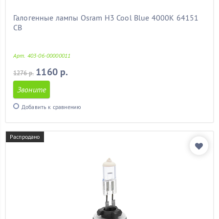
Галогенные лампы Osram H3 Cool Blue 4000K 64151
CB
Арт. 403-06-00000011
1160 р.
1276 р.
Звоните
Добавить к сравнению
Распродано