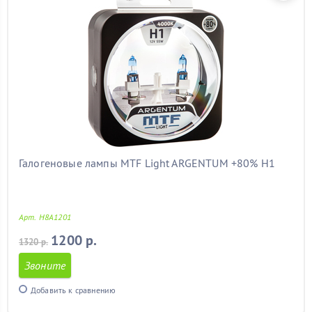
Галогеновые лампы MTF Light ARGENTUM +80% H1
Арт. H8A1201
1200 р.
1320 р.
Звоните
Добавить к сравнению