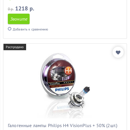
1218 р.
0 р.
Звоните
Добавить к сравнению
Распродано
Галогенные лампы Philips H4 VisionPlus + 50% (2шт.)