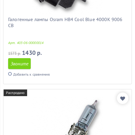
Галогенные лампы Osram HB4 Cool Blue 4000K 9006
CB
Арт. 403-06-00000014
1430 р.
1573 р.
Звоните
Добавить к сравнению
Распродано