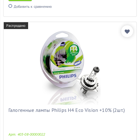
Добавить к сравнению
Распродано
Галогенные лампы Philips H4 Eco Vision +10% (2шт.)
Арт. 403-08-00000022