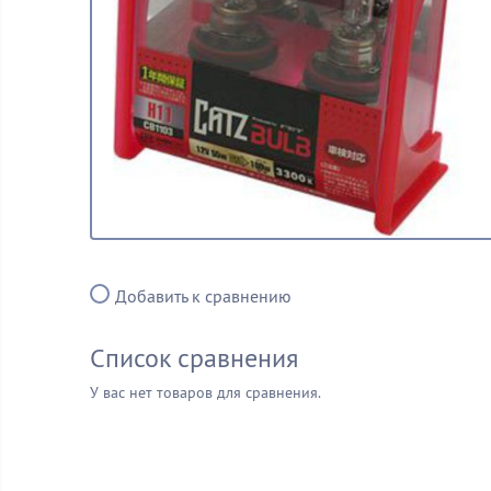
Добавить к сравнению
Список сравнения
У вас нет товаров для сравнения.