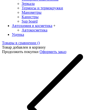
Зеркалa
Термосы и термокружки
Манометры
Канистры
Sup board
Автохимия и косметика
+
Автокосметика
Уценка
Товары в сравнении (
)
Товар добавлен в корзину
Продолжить покупки
Оформить заказ