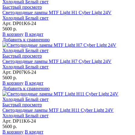
Быстрый просмотр
Светодиодные лампы MTF Light Н1 Cyber Light 24V
Холодный Белый свет
Арт. DP01K6-24
5600 р.
В корзину
В кредит
Добавить к сравнению
Быстрый просмотр
Светодиодные лампы MTF Light Н7 Cyber Light 24V
Холодный Белый свет
Арт. DP07K6-24
5600 р.
В корзину
В кредит
Добавить к сравнению
Быстрый просмотр
Светодиодные лампы MTF Light Н11 Cyber Light 24V
Холодный Белый свет
Арт. DP11K6-24
5600 р.
В корзину
В кредит