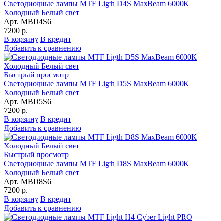
Светодиодные лампы MTF Ligth D4S MaxBeam 6000К
Холодный Белый свет
Арт. MBD4S6
7200 р.
В корзину
В кредит
Добавить к сравнению
Быстрый просмотр
Светодиодные лампы MTF Ligth D5S MaxBeam 6000К
Холодный Белый свет
Арт. MBD5S6
7200 р.
В корзину
В кредит
Добавить к сравнению
Быстрый просмотр
Светодиодные лампы MTF Ligth D8S MaxBeam 6000К
Холодный Белый свет
Арт. MBD8S6
7200 р.
В корзину
В кредит
Добавить к сравнению