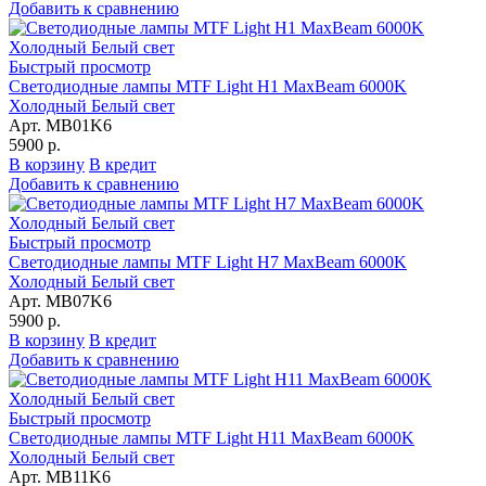
Добавить к сравнению
Быстрый просмотр
Светодиодные лампы MTF Light H1 MaxBeam 6000K
Холодный Белый свет
Арт. MB01K6
5900 р.
В корзину
В кредит
Добавить к сравнению
Быстрый просмотр
Светодиодные лампы MTF Light H7 MaxBeam 6000K
Холодный Белый свет
Арт. MB07K6
5900 р.
В корзину
В кредит
Добавить к сравнению
Быстрый просмотр
Светодиодные лампы MTF Light H11 MaxBeam 6000K
Холодный Белый свет
Арт. MB11K6