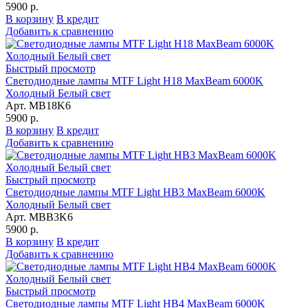
5900 р.
В корзину
В кредит
Добавить к сравнению
Быстрый просмотр
Светодиодные лампы MTF Light H18 MaxBeam 6000K
Холодный Белый свет
Арт. MB18K6
5900 р.
В корзину
В кредит
Добавить к сравнению
Быстрый просмотр
Светодиодные лампы MTF Light HB3 MaxBeam 6000K
Холодный Белый свет
Арт. MBB3K6
5900 р.
В корзину
В кредит
Добавить к сравнению
Быстрый просмотр
Светодиодные лампы MTF Light HB4 MaxBeam 6000K