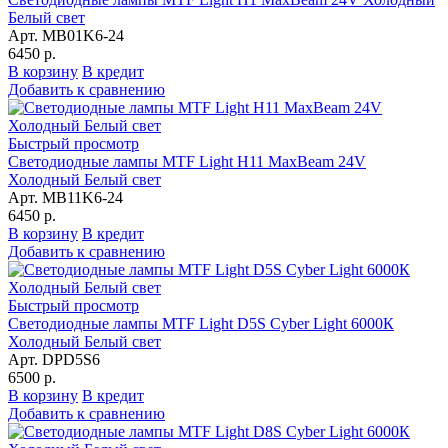
Белый свет
Арт. MB01K6-24
6450 р.
В корзину
В кредит
Добавить к сравнению
Быстрый просмотр
Светодиодные лампы MTF Light H11 MaxBeam 24V
Холодный Белый свет
Арт. MB11K6-24
6450 р.
В корзину
В кредит
Добавить к сравнению
Быстрый просмотр
Светодиодные лампы MTF Light D5S Cyber Light 6000К
Холодный Белый свет
Арт. DPD5S6
6500 р.
В корзину
В кредит
Добавить к сравнению