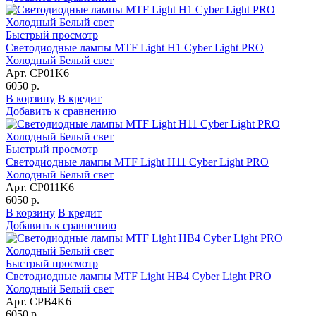
Быстрый просмотр
Светодиодные лампы MTF Light H1 Cyber Light PRO
Холодный Белый свет
Арт. CP01K6
6050 р.
В корзину
В кредит
Добавить к сравнению
Быстрый просмотр
Светодиодные лампы MTF Light H11 Cyber Light PRO
Холодный Белый свет
Арт. CP011K6
6050 р.
В корзину
В кредит
Добавить к сравнению
Быстрый просмотр
Светодиодные лампы MTF Light HB4 Cyber Light PRO
Холодный Белый свет
Арт. CPB4K6
6050 р.