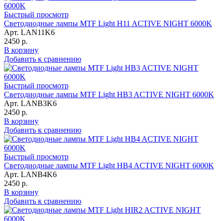
Быстрый просмотр
Светодиодные лампы MTF Light H11 ACTIVE NIGHT 6000K
Арт. LAN11K6
2450 р.
В корзину
Добавить к сравнению
Быстрый просмотр
Светодиодные лампы MTF Light HB3 ACTIVE NIGHT 6000K
Арт. LANB3K6
2450 р.
В корзину
Добавить к сравнению
Быстрый просмотр
Светодиодные лампы MTF Light HB4 ACTIVE NIGHT 6000K
Арт. LANB4K6
2450 р.
В корзину
Добавить к сравнению