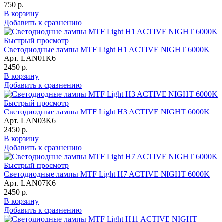
750 р.
В корзину
Добавить к сравнению
Быстрый просмотр
Светодиодные лампы MTF Light H1 ACTIVE NIGHT 6000K
Арт. LAN01K6
2450 р.
В корзину
Добавить к сравнению
Быстрый просмотр
Светодиодные лампы MTF Light H3 ACTIVE NIGHT 6000K
Арт. LAN03K6
2450 р.
В корзину
Добавить к сравнению
Быстрый просмотр
Светодиодные лампы MTF Light H7 ACTIVE NIGHT 6000K
Арт. LAN07K6
2450 р.
В корзину
Добавить к сравнению