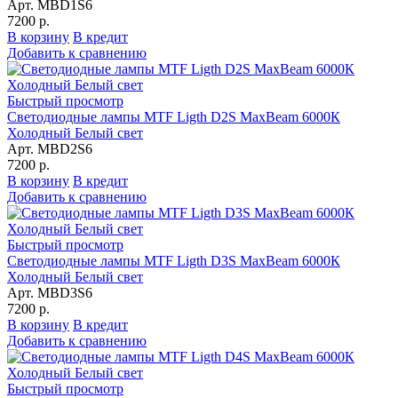
Арт. MBD1S6
7200 р.
В корзину
В кредит
Добавить к сравнению
Быстрый просмотр
Светодиодные лампы MTF Ligth D2S MaxBeam 6000К
Холодный Белый свет
Арт. MBD2S6
7200 р.
В корзину
В кредит
Добавить к сравнению
Быстрый просмотр
Светодиодные лампы MTF Ligth D3S MaxBeam 6000К
Холодный Белый свет
Арт. MBD3S6
7200 р.
В корзину
В кредит
Добавить к сравнению
Быстрый просмотр