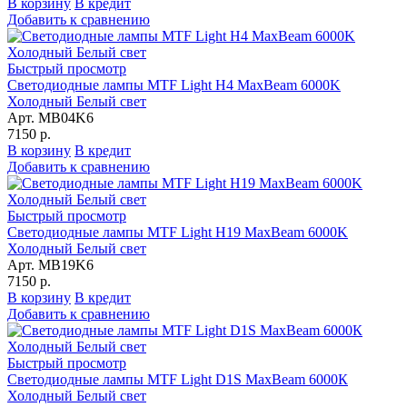
В корзину
В кредит
Добавить к сравнению
Быстрый просмотр
Светодиодные лампы MTF Light H4 MaxBeam 6000K
Холодный Белый свет
Арт. MB04K6
7150 р.
В корзину
В кредит
Добавить к сравнению
Быстрый просмотр
Светодиодные лампы MTF Light H19 MaxBeam 6000K
Холодный Белый свет
Арт. MB19K6
7150 р.
В корзину
В кредит
Добавить к сравнению
Быстрый просмотр
Светодиодные лампы MTF Light D1S MaxBeam 6000К
Холодный Белый свет