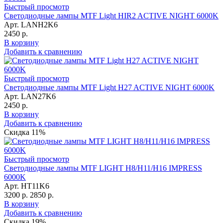
Быстрый просмотр
Светодиодные лампы MTF Light HIR2 ACTIVE NIGHT 6000K
Арт. LANH2K6
2450 р.
В корзину
Добавить к сравнению
Быстрый просмотр
Светодиодные лампы MTF Light H27 ACTIVE NIGHT 6000K
Арт. LAN27K6
2450 р.
В корзину
Добавить к сравнению
Скидка 11%
Быстрый просмотр
Светодиодные лампы MTF LIGHT H8/H11/H16 IMPRESS
6000K
Арт. HT11K6
3200 р.
2850 р.
В корзину
Добавить к сравнению
Скидка 19%