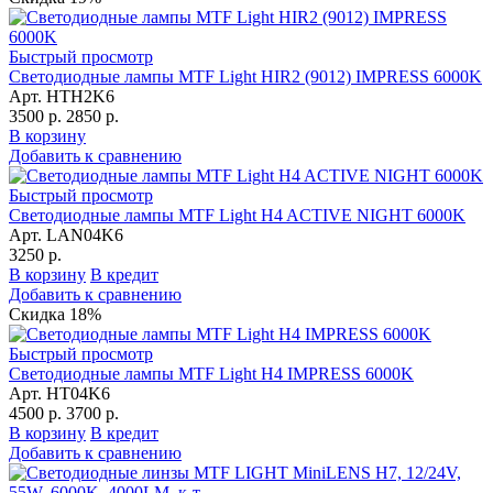
Быстрый просмотр
Светодиодные лампы MTF Light HIR2 (9012) IMPRESS 6000K
Арт. HTH2K6
3500 р.
2850 р.
В корзину
Добавить к сравнению
Быстрый просмотр
Светодиодные лампы MTF Light H4 ACTIVE NIGHT 6000K
Арт. LAN04K6
3250 р.
В корзину
В кредит
Добавить к сравнению
Скидка 18%
Быстрый просмотр
Светодиодные лампы MTF Light H4 IMPRESS 6000K
Арт. HT04K6
4500 р.
3700 р.
В корзину
В кредит
Добавить к сравнению