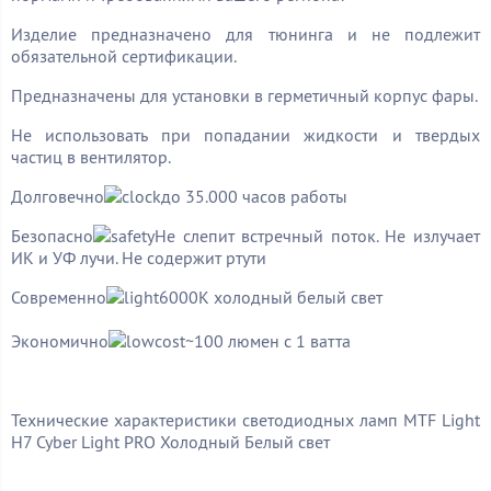
Изделие предназначено для тюнинга и не подлежит
обязательной сертификации.
Предназначены для установки в герметичный корпус фары.
Не использовать при попадании жидкости и твердых
частиц в вентилятор.
Долговечно
до 35.000 часов работы
Безопасно
Не слепит встречный поток. Не излучает
ИК и УФ лучи. Не содержит ртути
Современно
6000K холодный белый свет
Экономично
~100 люмен с 1 ватта
Технические характеристики светодиодных ламп MTF Light
H7 Cyber Light PRO Холодный Белый свет