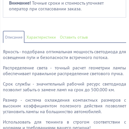
Внимание!
Точные сроки и стоимость уточняет
оператор при согласовании заказа.
Описание
Характеристики
Оставить отзыв
Яркость - подобрана оптимальная мощность светодиода для
освещения пути и безопасности встречного потока.
Распределение света - точный расчет геометрии лампы
обеспечивает правильное распределение светового пучка.
Срок службы - значительный рабочий ресурс светодиода
позволит забыть о замене ламп на срок до 500.000 км.
Размер - система охлаждения компактных размеров с
высоким коэффициентом полезного действия позволяет
установить лампы на большинство автомобилей.
Использовать для тюнинга в строгом соответствии с
нормами и требованиями вашего региона!