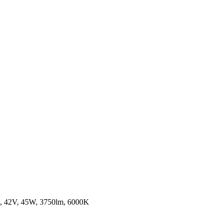
 42V, 45W, 3750lm, 6000K