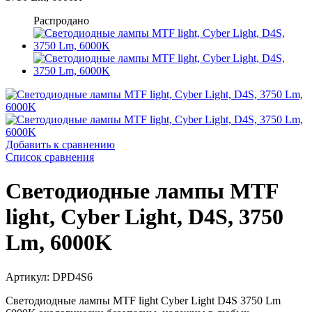
Распродано
Добавить к сравнению
Список сравнения
Светодиодные лампы MTF
light, Cyber Light, D4S, 3750
Lm, 6000K
Артикул: DPD4S6
Светодиодные лампы MTF light Cyber Light D4S 3750 Lm