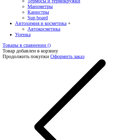
Термосы и термокружки
Манометры
Канистры
Sup board
Автохимия и косметика
+
Автокосметика
Уценка
Товары в сравнении (
)
Товар добавлен в корзину
Продолжить покупки
Оформить заказ