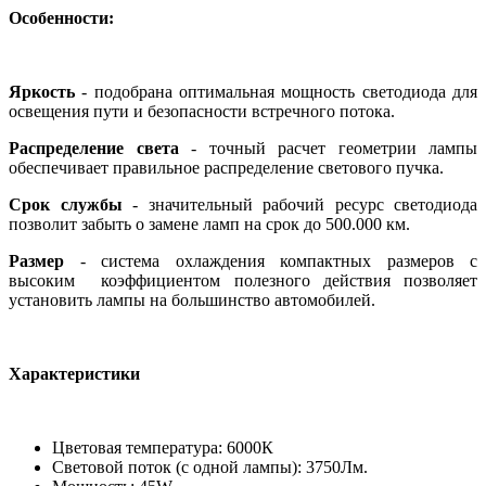
Особенности:
Яркость
- подобрана оптимальная мощность светодиода для
освещения пути и безопасности встречного потока.
Распределение света
- точный расчет геометрии лампы
обеспечивает правильное распределение светового пучка.
Срок службы
- значительный рабочий ресурс светодиода
позволит забыть о замене ламп на срок до 500.000 км.
Размер
- система охлаждения компактных размеров с
высоким коэффициентом полезного действия позволяет
установить лампы на большинство автомобилей.
Характеристики
Цветовая температура: 6000К
Световой поток (с одной лампы): 3750Лм.