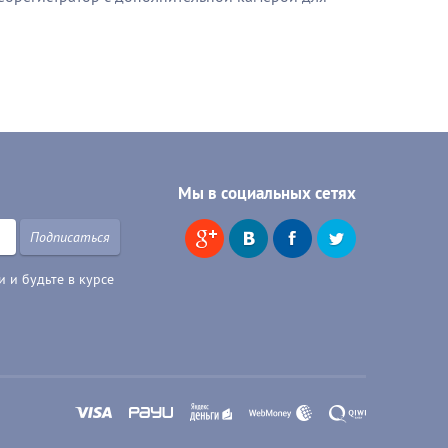
Мы в социальных сетях
Подписаться
 и будьте в курсе