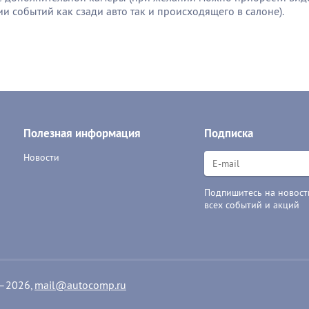
и событий как сзади авто так и происходящего в салоне).
Полезная информация
Подписка
Новости
Подпишитесь на новости
всех событий и акций
1–2026,
mail@autocomp.ru