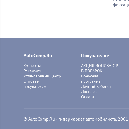
фиксаци
AutoComp.Ru
Покупателям
Контакты
АКЦИЯ ИОНИЗАТОР
Реквизиты
В ПОДАРОК
Установочный центр
Бонусная
Оптовым
программа
покупателям
Личный кабинет
Доставка
Оплата
© AutoComp.Ru - гипермаркет автомобилиста, 200