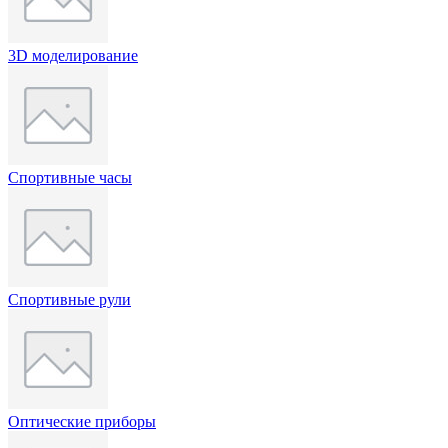
3D моделирование
Спортивные часы
Спортивные рули
Оптические приборы