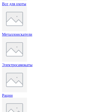
Все для охоты
Металлоискатели
Электросамокаты
Рации