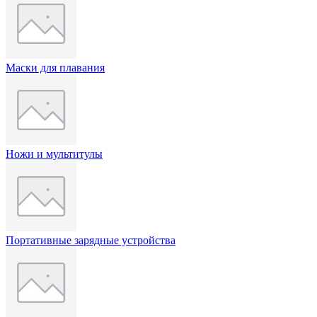
Маски для плавания
Ножи и мультитулы
Портативные зарядные устройства