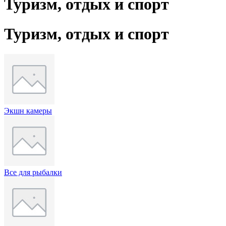
Туризм, отдых и спорт
Туризм, отдых и спорт
Экшн камеры
Все для рыбалки