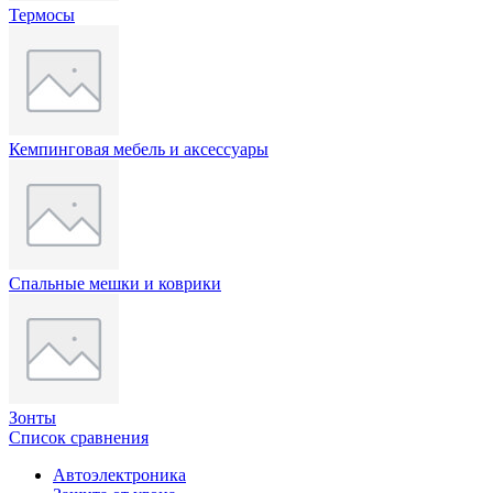
Термосы
Кемпинговая мебель и аксессуары
Спальные мешки и коврики
Зонты
Список сравнения
Автоэлектроника