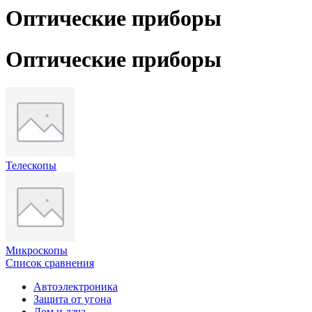
Оптические приборы
Оптические приборы
Телескопы
Микроскопы
Список сравнения
Автоэлектроника
Защита от угона
Дом и дача