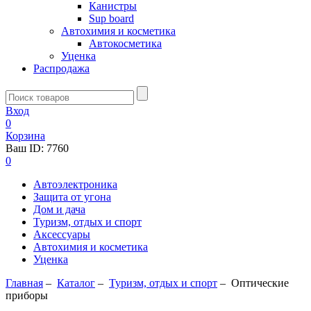
Канистры
Sup board
Автохимия и косметика
Автокосметика
Уценка
Распродажа
Вход
0
Корзина
Ваш ID:
7760
0
Автоэлектроника
Защита от угона
Дом и дача
Туризм, отдых и спорт
Аксессуары
Автохимия и косметика
Уценка
Главная
–
Каталог
–
Туризм, отдых и спорт
–
Оптические
приборы