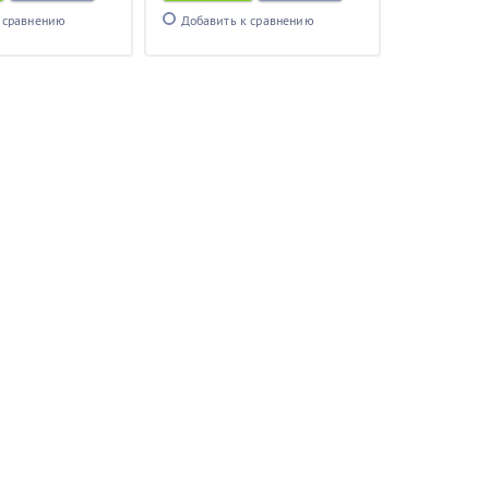
 сравнению
Добавить к сравнению