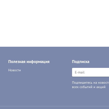
Полезная информация
Подписка
Новости
Подпишитесь на новости
всех событий и акций