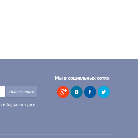
Мы в социальных сетях
Подписаться
 и будьте в курсе