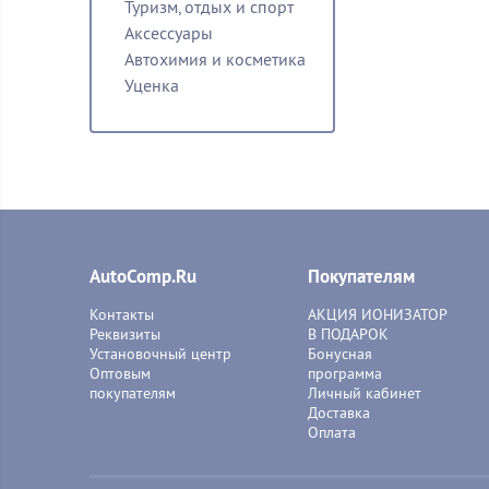
Туризм, отдых и спорт
Аксессуары
Автохимия и косметика
Уценка
AutoComp.Ru
Покупателям
Контакты
АКЦИЯ ИОНИЗАТОР
Реквизиты
В ПОДАРОК
Установочный центр
Бонусная
Оптовым
программа
покупателям
Личный кабинет
Доставка
Оплата