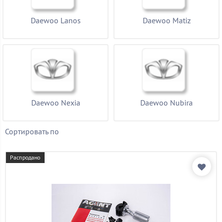
Daewoo Lanos
Daewoo Matiz
Daewoo Nexia
Daewoo Nubira
Сортировать по
Распродано