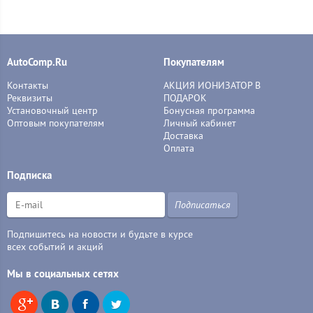
AutoComp.Ru
Покупателям
Контакты
АКЦИЯ ИОНИЗАТОР В
Реквизиты
ПОДАРОК
Установочный центр
Бонусная программа
Оптовым покупателям
Личный кабинет
Доставка
Оплата
Подписка
Подписаться
Подпишитесь на новости и будьте в курсе
всех событий и акций
Мы в социальных сетях