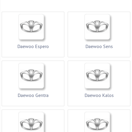
Бренд
Показать товары
Daewoo Espero
Daewoo Sens
Daewoo Gentra
Daewoo Kalos