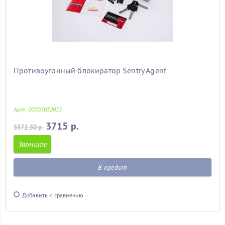
Противоугонный блокиратор Sentry Agent
Арт. 00000032055
3715 р.
5572.50 р.
Звоните
В кредит
Добавить к сравнению