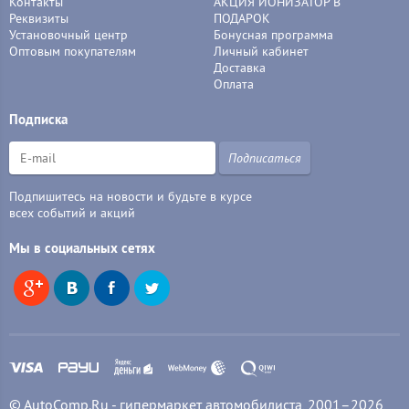
Контакты
АКЦИЯ ИОНИЗАТОР В
Реквизиты
ПОДАРОК
Установочный центр
Бонусная программа
Оптовым покупателям
Личный кабинет
Доставка
Оплата
Подписка
Подписаться
Подпишитесь на новости и будьте в курсе
всех событий и акций
Мы в социальных сетях
© AutoComp.Ru - гипермаркет автомобилиста, 2001–2026,