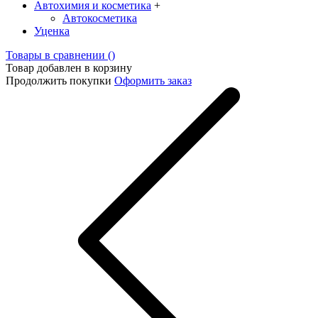
Автохимия и косметика
+
Автокосметика
Уценка
Товары в сравнении (
)
Товар добавлен в корзину
Продолжить покупки
Оформить заказ