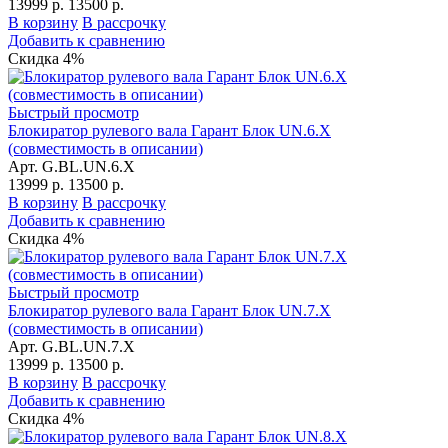
13999 р.
13500 р.
В корзину
В рассрочку
Добавить к сравнению
Скидка 4%
Быстрый просмотр
Блокиратор рулевого вала Гарант Блок UN.6.X
(совместимость в описании)
Арт. G.BL.UN.6.X
13999 р.
13500 р.
В корзину
В рассрочку
Добавить к сравнению
Скидка 4%
Быстрый просмотр
Блокиратор рулевого вала Гарант Блок UN.7.X
(совместимость в описании)
Арт. G.BL.UN.7.X
13999 р.
13500 р.
В корзину
В рассрочку
Добавить к сравнению
Скидка 4%