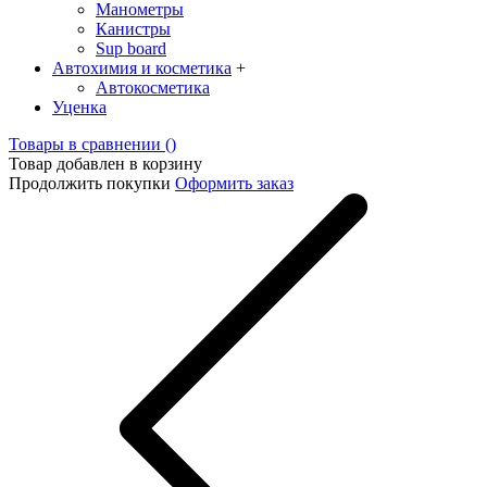
Манометры
Канистры
Sup board
Автохимия и косметика
+
Автокосметика
Уценка
Товары в сравнении (
)
Товар добавлен в корзину
Продолжить покупки
Оформить заказ