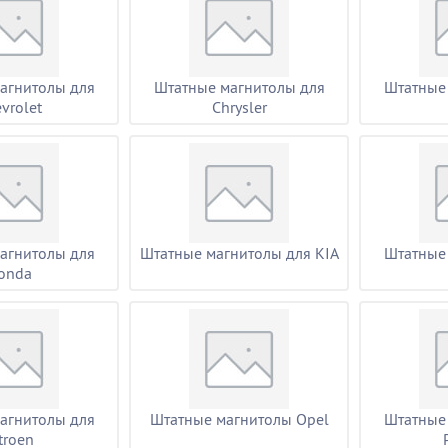
агнитолы для
Штатные магнитолы для
Штатные
vrolet
Chrysler
агнитолы для
Штатные магнитолы для KIA
Штатные
onda
агнитолы для
Штатные магнитолы Opel
Штатные
troen