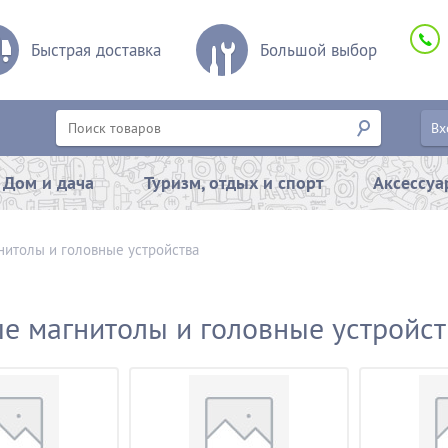
Быстрая доставка
Большой выбор
Вх
Дом и дача
Туризм, отдых и спорт
Аксессу
нитолы и головные устройства
е магнитолы и головные устройст