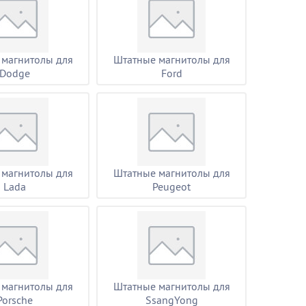
 магнитолы для
Штатные магнитолы для
Dodge
Ford
 магнитолы для
Штатные магнитолы для
Lada
Peugeot
 магнитолы для
Штатные магнитолы для
Porsche
SsangYong