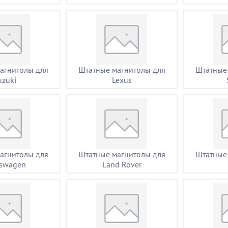
агнитолы для
Штатные магнитолы для
Штатные
uzuki
Lexus
агнитолы для
Штатные магнитолы для
Штатные
kswagen
Land Rover