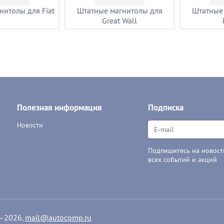
нитолы для Fiat
Штатные магнитолы для
Штатные
Great Wall
Полезная информация
Подписка
Новости
Подпишитесь на новости
всех событий и акций
1–2026,
mail@autocomp.ru