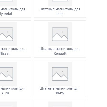
 магнитолы для
Штатные магнитолы для
Hyundai
Jeep
 магнитолы для
Штатные магнитолы для
Nissan
Renault
 магнитолы для
Штатные магнитолы для
Audi
BMW