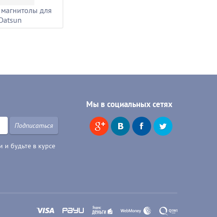
 магнитолы для
Datsun
Мы в социальных сетях
Подписаться
 и будьте в курсе