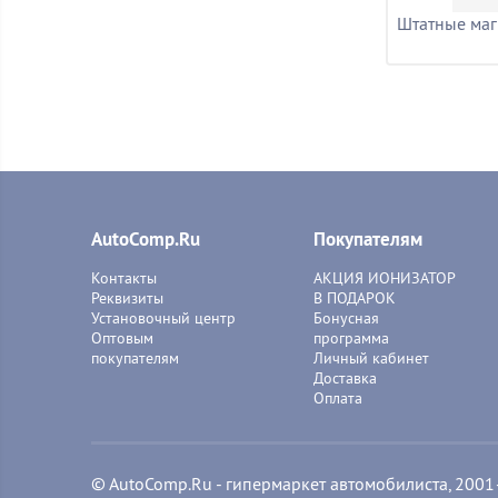
Штатные маг
AutoComp.Ru
Покупателям
Контакты
АКЦИЯ ИОНИЗАТОР
Реквизиты
В ПОДАРОК
Установочный центр
Бонусная
Оптовым
программа
покупателям
Личный кабинет
Доставка
Оплата
© AutoComp.Ru - гипермаркет автомобилиста, 200