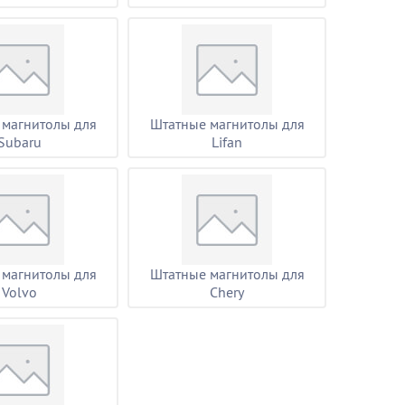
 магнитолы для
Штатные магнитолы для
Subaru
Lifan
 магнитолы для
Штатные магнитолы для
Volvo
Chery