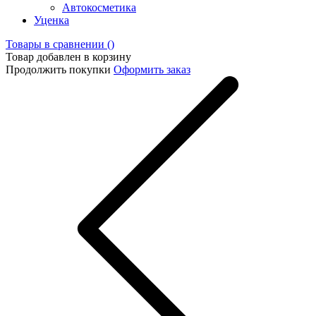
Автокосметика
Уценка
Товары в сравнении (
)
Товар добавлен в корзину
Продолжить покупки
Оформить заказ