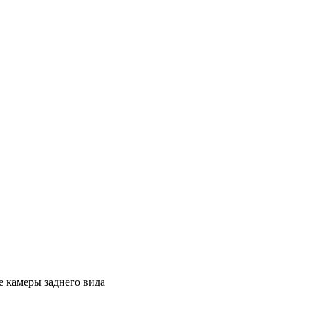
 камеры заднего вида