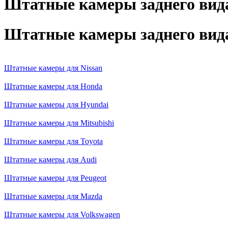
Штатные камеры заднего вид
Штатные камеры заднего вид
Штатные камеры для Nissan
Штатные камеры для Honda
Штатные камеры для Hyundai
Штатные камеры для Mitsubishi
Штатные камеры для Toyota
Штатные камеры для Audi
Штатные камеры для Peugeot
Штатные камеры для Mazda
Штатные камеры для Volkswagen