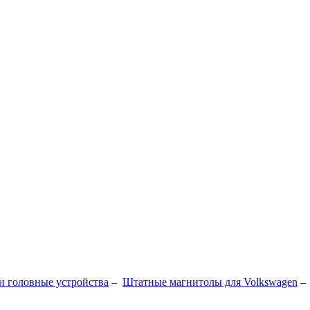
 головные устройства
–
Штатные магнитолы для Volkswagen