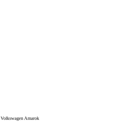
–
Volkswagen Amarok