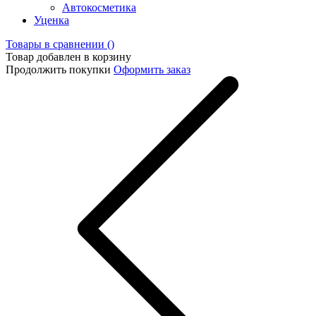
Автокосметика
Уценка
Товары в сравнении (
)
Товар добавлен в корзину
Продолжить покупки
Оформить заказ