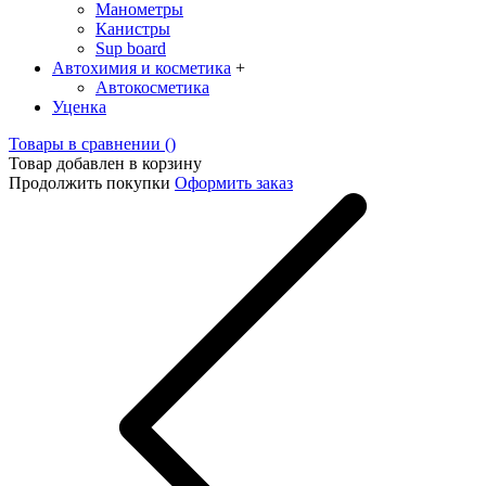
Манометры
Канистры
Sup board
Автохимия и косметика
+
Автокосметика
Уценка
Товары в сравнении (
)
Товар добавлен в корзину
Продолжить покупки
Оформить заказ