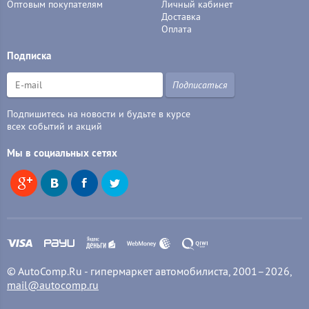
Оптовым покупателям
Личный кабинет
Доставка
Оплата
Подписка
Подписаться
Подпишитесь на новости и будьте в курсе
всех событий и акций
Мы в социальных сетях
© AutoComp.Ru - гипермаркет автомобилиста, 2001–2026,
mail@autocomp.ru