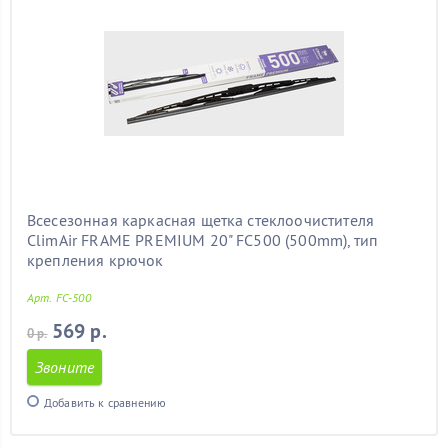
Всесезонная каркасная щетка стеклоочистителя
ClimAir FRAME PREMIUM 20" FC500 (500mm), тип
крепления крючок
Арт. FC-500
569 р.
0 р.
Звоните
Добавить к сравнению