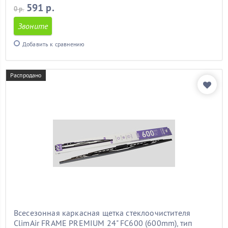
591 р.
0 р.
Звоните
Добавить к сравнению
Распродано
Всесезонная каркасная щетка стеклоочистителя
ClimAir FRAME PREMIUM 24" FC600 (600mm), тип