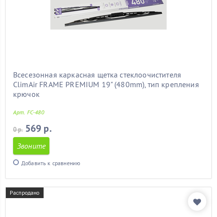
Всесезонная каркасная щетка стеклоочистителя
ClimAir FRAME PREMIUM 19" (480mm), тип крепления
крючок
Арт. FC-480
569 р.
0 р.
Звоните
Добавить к сравнению
Распродано