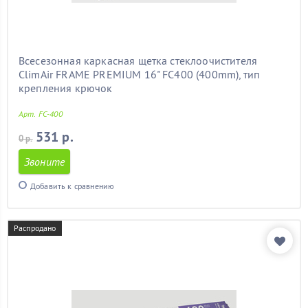
Всесезонная каркасная щетка стеклоочистителя
ClimAir FRAME PREMIUM 16" FC400 (400mm), тип
крепления крючок
Арт. FC-400
531 р.
0 р.
Звоните
Добавить к сравнению
Распродано