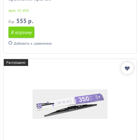
Арт. FC-450
555 р.
0 р.
В корзину
Добавить к сравнению
Распродано