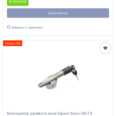
В корзину
В рассрочку
Добавить к сравнению
Скидка 4%
Блокиратор рулевого вала Гарант Блок UN.7.X