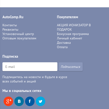
AutoComp.Ru
Покупателям
Контакты
АКЦИЯ ИОНИЗАТОР В
Реквизиты
ПОДАРОК
Установочный центр
Бонусная программа
Оптовым покупателям
Личный кабинет
Доставка
Оплата
Подписка
Подписаться
Подпишитесь на новости и будьте в курсе
всех событий и акций
Мы в социальных сетях