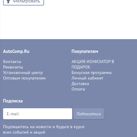
Фильтровать
AutoComp.Ru
Покупателям
Контакты
АКЦИЯ ИОНИЗАТОР В
Реквизиты
ПОДАРОК
Установочный центр
Бонусная программа
Оптовым покупателям
Личный кабинет
Доставка
Оплата
Подписка
Подписаться
Подпишитесь на новости и будьте в курсе
всех событий и акций