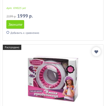
Арт. KM025-yel
1999 р.
2199 р.
Звоните
Добавить к сравнению
Распродано