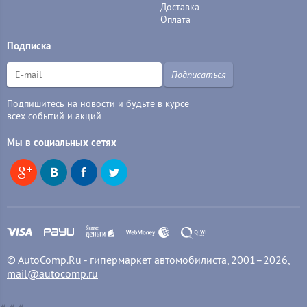
Доставка
Оплата
Подписка
Подписаться
Подпишитесь на новости и будьте в курсе
всех событий и акций
Мы в социальных сетях
© AutoComp.Ru - гипермаркет автомобилиста, 2001–2026,
mail@autocomp.ru