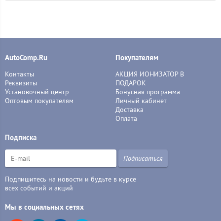
AutoComp.Ru
Покупателям
Контакты
АКЦИЯ ИОНИЗАТОР В
Реквизиты
ПОДАРОК
Установочный центр
Бонусная программа
Оптовым покупателям
Личный кабинет
Доставка
Оплата
Подписка
Подписаться
Подпишитесь на новости и будьте в курсе
всех событий и акций
Мы в социальных сетях