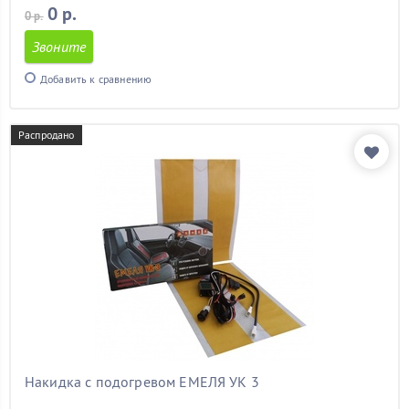
0 р.
0 р.
Звоните
Добавить к сравнению
Распродано
Накидка с подогревом ЕМЕЛЯ УК 3