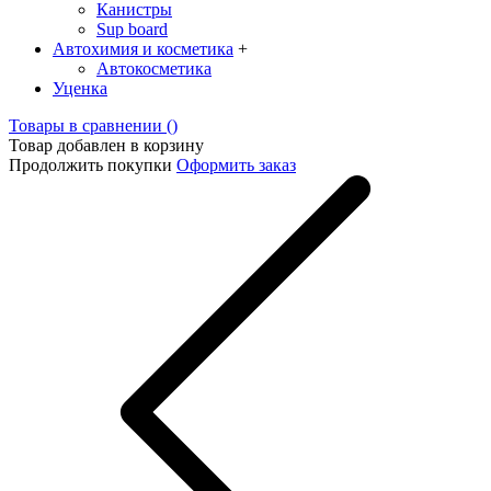
Канистры
Sup board
Автохимия и косметика
+
Автокосметика
Уценка
Товары в сравнении (
)
Товар добавлен в корзину
Продолжить покупки
Оформить заказ