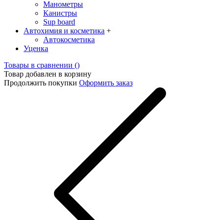
Манометры
Канистры
Sup board
Автохимия и косметика
+
Автокосметика
Уценка
Товары в сравнении (
)
Товар добавлен в корзину
Продолжить покупки
Оформить заказ