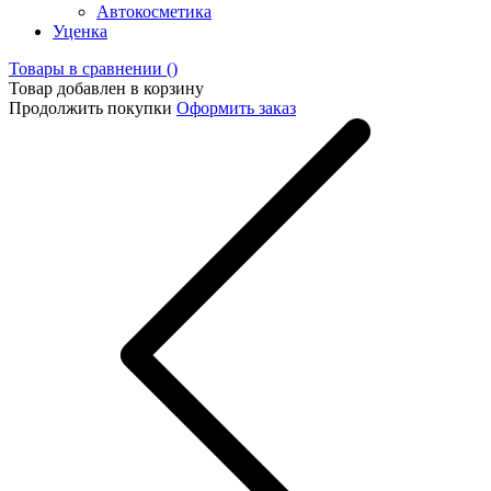
Автокосметика
Уценка
Товары в сравнении (
)
Товар добавлен в корзину
Продолжить покупки
Оформить заказ